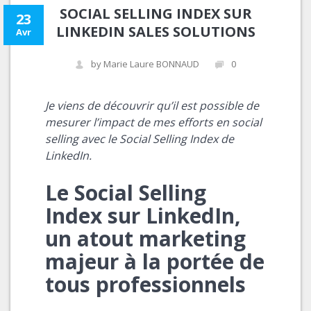
SOCIAL SELLING INDEX SUR
23
LINKEDIN SALES SOLUTIONS
Avr
by Marie Laure BONNAUD
0
Je viens de découvrir qu’il est possible de
mesurer l’impact de mes efforts en social
selling avec le Social Selling Index de
LinkedIn.
Le Social Selling
Index sur LinkedIn,
un atout marketing
majeur à la portée de
tous professionnels