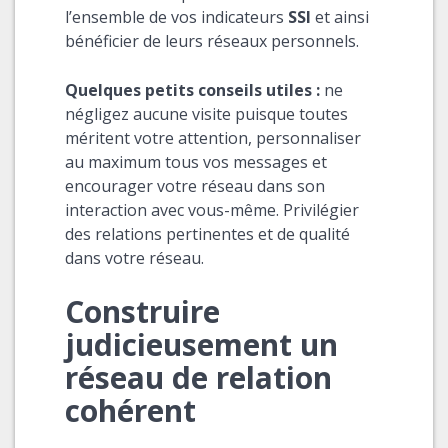
l’ensemble de vos indicateurs
SSI
et ainsi
bénéficier de leurs réseaux personnels.
Quelques petits conseils utiles :
ne
négligez aucune visite puisque toutes
méritent votre attention, personnaliser
au maximum tous vos messages et
encourager votre réseau dans son
interaction avec vous-même. Privilégier
des relations pertinentes et de qualité
dans votre réseau.
Construire
judicieusement un
réseau de relation
cohérent