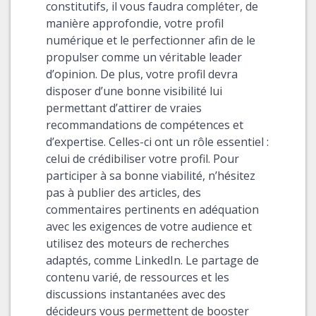
constitutifs, il vous faudra compléter, de
manière approfondie, votre profil
numérique et le perfectionner afin de le
propulser comme un véritable leader
d’opinion. De plus, votre profil devra
disposer d’une bonne visibilité lui
permettant d’attirer de vraies
recommandations de compétences et
d’expertise. Celles-ci ont un rôle essentiel :
celui de crédibiliser votre profil. Pour
participer à sa bonne viabilité, n’hésitez
pas à publier des articles, des
commentaires pertinents en adéquation
avec les exigences de votre audience et
utilisez des moteurs de recherches
adaptés, comme LinkedIn. Le partage de
contenu varié, de ressources et les
discussions instantanées avec des
décideurs vous permettent de booster