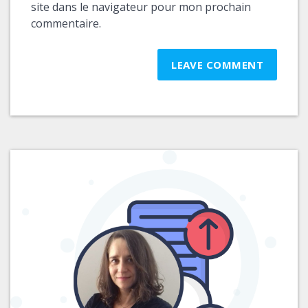
site dans le navigateur pour mon prochain
commentaire.