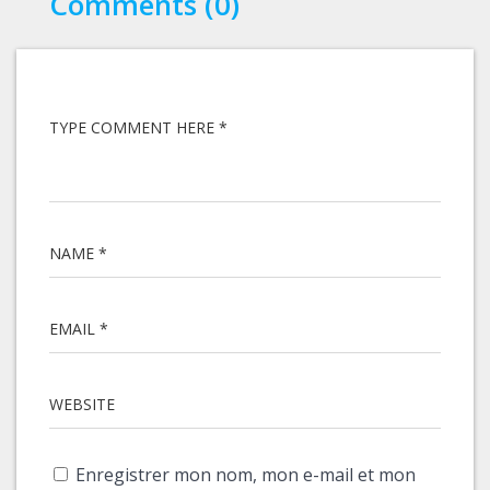
Comments (0)
TYPE COMMENT HERE *
NAME *
EMAIL *
WEBSITE
Enregistrer mon nom, mon e-mail et mon