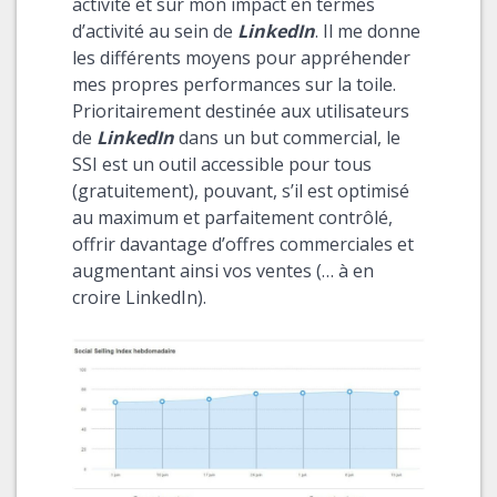
activité et sur mon impact en termes
d’activité au sein de
LinkedIn
. Il me donne
les différents moyens pour appréhender
mes propres performances sur la toile.
Prioritairement destinée aux utilisateurs
de
LinkedIn
dans un but commercial, le
SSI est un outil accessible pour tous
(gratuitement), pouvant, s’il est optimisé
au maximum et parfaitement contrôlé,
offrir davantage d’offres commerciales et
augmentant ainsi vos ventes (… à en
croire LinkedIn).