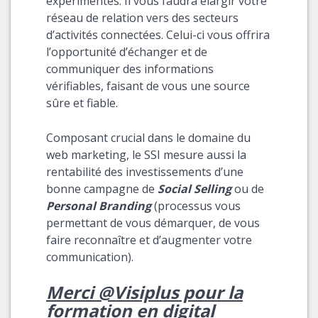
expérimentés. Il vous faudra élargir votre
réseau de relation vers des secteurs
d’activités connectées. Celui-ci vous offrira
l’opportunité d’échanger et de
communiquer des informations
vérifiables, faisant de vous une source
sûre et fiable.
Composant crucial dans le domaine du
web marketing, le SSI mesure aussi la
rentabilité des investissements d’une
bonne campagne de
Social Selling
ou de
Personal Branding
(processus vous
permettant de vous démarquer, de vous
faire reconnaître et d’augmenter votre
communication).
Merci @Visiplus pour la
formation en digital