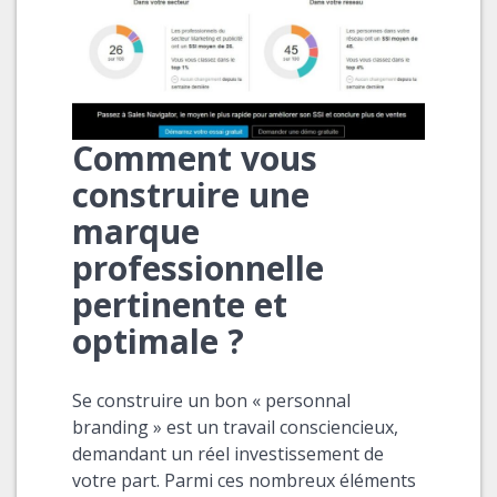
Comment vous
construire une
marque
professionnelle
pertinente et
optimale ?
Se construire un bon « personnal
branding » est un travail consciencieux,
demandant un réel investissement de
votre part. Parmi ces nombreux éléments