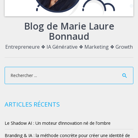
Blog de Marie Laure
Bonnaud
Entrepreneure ❖ IA Générative ❖ Marketing ❖ Growth
ARTICLES RÉCENTS
Le Shadow AI : Un moteur d’innovation né de l’ombre
Branding & IA : la méthode concrète pour créer une identité de