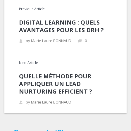
Previous Article
DIGITAL LEARNING : QUELS
AVANTAGES POUR LES DRH ?
by Marie Laure BONNAUD
0
Next Article
QUELLE MÉTHODE POUR
APPLIQUER UN LEAD
NURTURING EFFICIENT ?
by Marie Laure BONNAUD