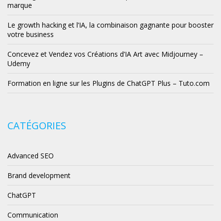
marque
Le growth hacking et l’IA, la combinaison gagnante pour booster
votre business
Concevez et Vendez vos Créations d’IA Art avec Midjourney –
Udemy
Formation en ligne sur les Plugins de ChatGPT Plus – Tuto.com
CATÉGORIES
Advanced SEO
Brand development
ChatGPT
Communication