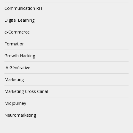
Communication RH
Digital Learning
e-Commerce
Formation
Growth Hacking
IA Générative
Marketing
Marketing Cross Canal
Midjourney
Neuromarketing