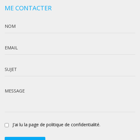
ME CONTACTER
NOM
EMAIL
SUJET
MESSAGE
J'ai lu la page de politique de confidentialité.