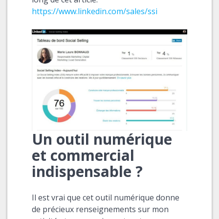
https://www.linkedin.com/sales/ssi
Un outil numérique
et commercial
indispensable ?
Il est vrai que cet outil numérique donne
de précieux renseignements sur mon