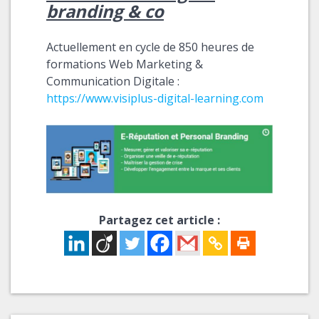
branding & co
Actuellement en cycle de 850 heures de
formations Web Marketing &
Communication Digitale :
https://www.visiplus-digital-learning.com
Partagez cet article :