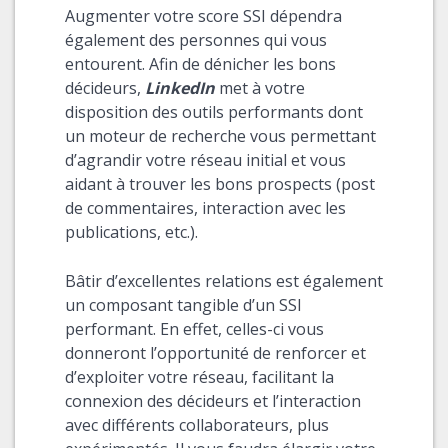
Augmenter votre score SSI dépendra
également des personnes qui vous
entourent. Afin de dénicher les bons
décideurs,
LinkedIn
met à votre
disposition des outils performants dont
un moteur de recherche vous permettant
d’agrandir votre réseau initial et vous
aidant à trouver les bons prospects (post
de commentaires, interaction avec les
publications, etc.).
Bâtir d’excellentes relations est également
un composant tangible d’un SSI
performant. En effet, celles-ci vous
donneront l’opportunité de renforcer et
d’exploiter votre réseau, facilitant la
connexion des décideurs et l’interaction
avec différents collaborateurs, plus