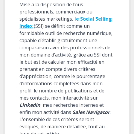
Mise à la disposition de tous
professionnels, commerciaux ou
spécialistes marketings,
le Social Selling
Index
(SSI) se définit comme un
formidable outil de recherche numérique,
capable d’établir gratuitement une
comparaison avec des professionnels de
mon domaine d’activité, grâce au SSI dont
le but est de calculer mon efficacité en
prenant en compte divers critères
d’appréciation, comme le pourcentage
d’informations complétées dans mon
profil, le nombre de publications et de
mes contacts, mon interactivité sur
LinkedIn
, mes recherches internes et
enfin mon activité dans
Sales Navigator
.
L’ensemble de ces critères seront
évoqués, de manière détaillée, tout au
long de cet article.