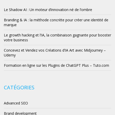
Le Shadow AI : Un moteur d’innovation né de l’ombre
Branding & IA : la méthode concrète pour créer une identité de
marque
Le growth hacking et l’IA, la combinaison gagnante pour booster
votre business
Concevez et Vendez vos Créations d’IA Art avec Midjourney –
Udemy
Formation en ligne sur les Plugins de ChatGPT Plus – Tuto.com
CATÉGORIES
Advanced SEO
Brand development