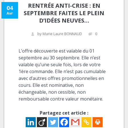
RENTRÉE ANTI-CRISE : EN
04
SEPTEMBRE FAITES LE PLEIN
Avr
D’IDÉES NEUVES…
by Marie Laure BONNAUD
0
L’offre découverte est valable du 01
septembre au 30 septembre. Elle n’est
valable qu’une seule fois, lors de votre
1ère commande. Elle n’est pas cumulable
avec d’autres offres promotionnelles en
cours. Elle est nominative, non
échangeable, non cessible, non
remboursable contre valeur monétaire.
Partagez cet article :