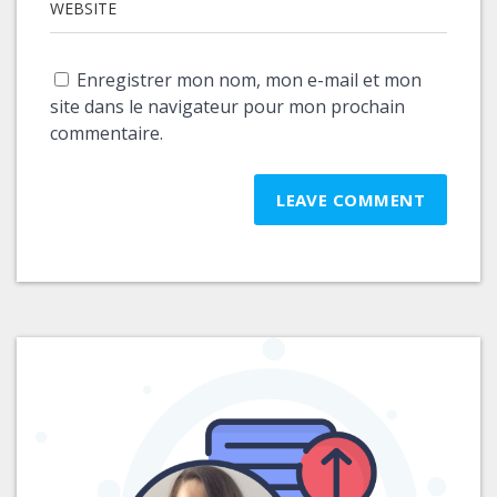
WEBSITE
Enregistrer mon nom, mon e-mail et mon
site dans le navigateur pour mon prochain
commentaire.