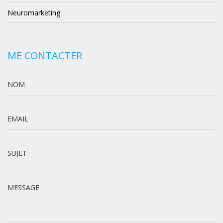
Neuromarketing
ME CONTACTER
NOM
EMAIL
SUJET
MESSAGE