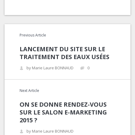
Previous Article
LANCEMENT DU SITE SUR LE
TRAITEMENT DES EAUX USÉES
by Marie Laure BONNAUD
0
Next Article
ON SE DONNE RENDEZ-VOUS
SUR LE SALON E-MARKETING
2015 ?
by Marie Laure BONNAUD