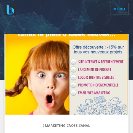
MENU
#MARKETING CROSS CANAL