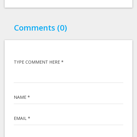
Comments (0)
TYPE COMMENT HERE *
NAME *
EMAIL *