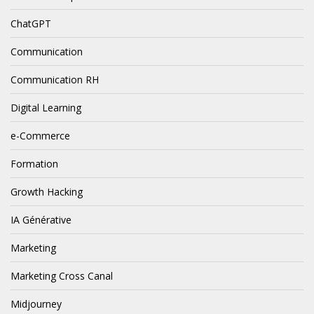
ChatGPT
Communication
Communication RH
Digital Learning
e-Commerce
Formation
Growth Hacking
IA Générative
Marketing
Marketing Cross Canal
Midjourney