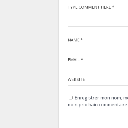
TYPE COMMENT HERE *
NAME *
EMAIL *
WEBSITE
Enregistrer mon nom, mo
mon prochain commentaire.