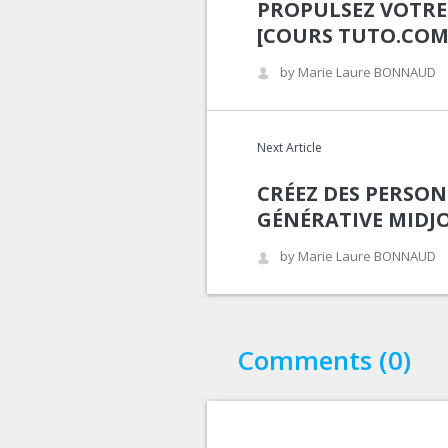
PROPULSEZ VOTRE
[COURS TUTO.COM
by Marie Laure BONNAUD
Next Article
CRÉEZ DES PERSON
GÉNÉRATIVE MIDJ
by Marie Laure BONNAUD
Comments (0)