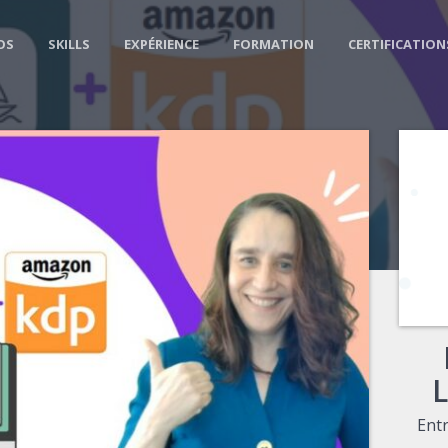
OS
SKILLS
EXPÉRIENCE
FORMATION
CERTIFICATION
Ent