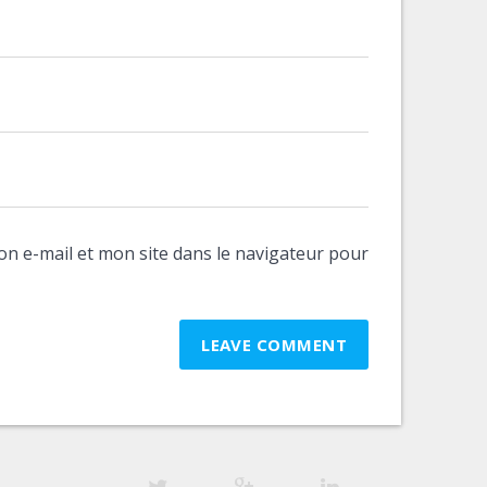
n e-mail et mon site dans le navigateur pour