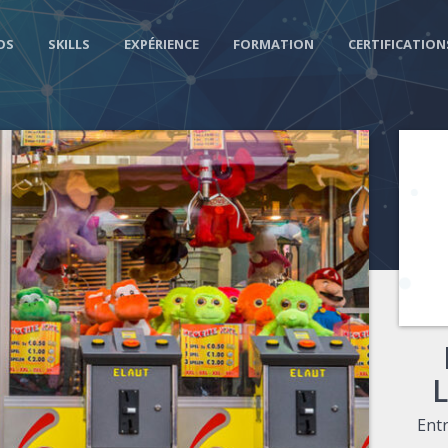
OS
SKILLS
EXPÉRIENCE
FORMATION
CERTIFICATION
Ent