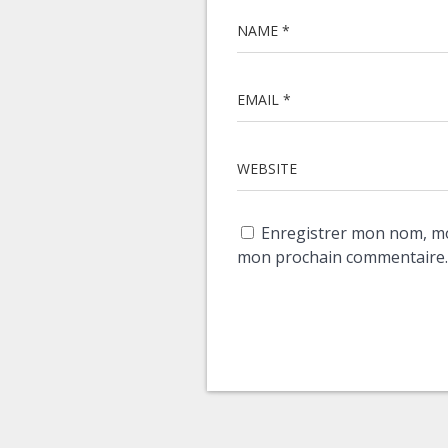
NAME *
EMAIL *
WEBSITE
Enregistrer mon nom, mo
mon prochain commentaire.