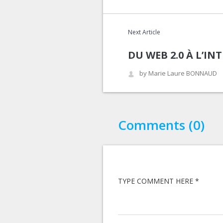
Next Article
DU WEB 2.0 À L’IN
by Marie Laure BONNAUD
Comments (0)
TYPE COMMENT HERE *