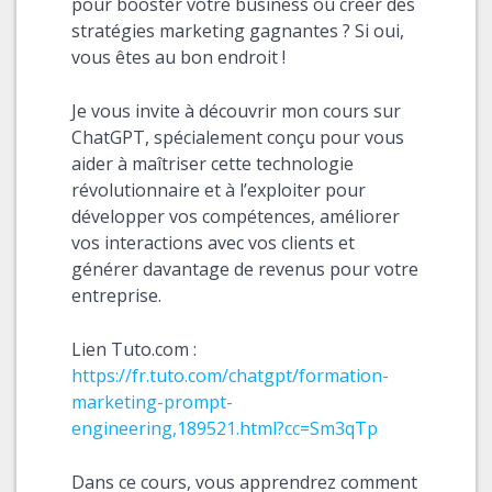
pour booster votre business ou créer des
stratégies marketing gagnantes ? Si oui,
vous êtes au bon endroit !
Je vous invite à découvrir mon cours sur
ChatGPT, spécialement conçu pour vous
aider à maîtriser cette technologie
révolutionnaire et à l’exploiter pour
développer vos compétences, améliorer
vos interactions avec vos clients et
générer davantage de revenus pour votre
entreprise.
Lien Tuto.com :
https://fr.tuto.com/chatgpt/formation-
marketing-prompt-
engineering,189521.html?cc=Sm3qTp
Dans ce cours, vous apprendrez comment