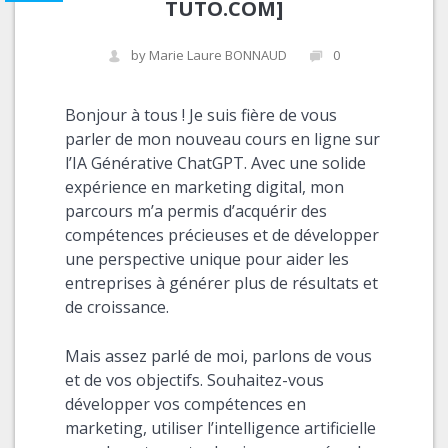
TUTO.COM]
by Marie Laure BONNAUD
0
Bonjour à tous ! Je suis fière de vous
parler de mon nouveau cours en ligne sur
l’IA Générative ChatGPT. Avec une solide
expérience en marketing digital, mon
parcours m’a permis d’acquérir des
compétences précieuses et de développer
une perspective unique pour aider les
entreprises à générer plus de résultats et
de croissance.
Mais assez parlé de moi, parlons de vous
et de vos objectifs. Souhaitez-vous
développer vos compétences en
marketing, utiliser l’intelligence artificielle