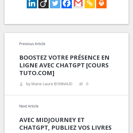
Previous Article
BOOSTEZ VOTRE PRÉSENCE EN
LIGNE AVEC CHATGPT [COURS
TUTO.COM]
by Marie Laure BONNAUD
0
Next Article
AVEC MIDJOURNEY ET
CHATGPT, PUBLIEZ VOS LIVRES