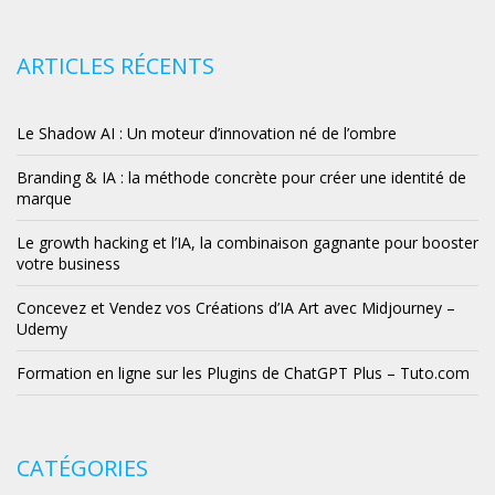
ARTICLES RÉCENTS
Le Shadow AI : Un moteur d’innovation né de l’ombre
Branding & IA : la méthode concrète pour créer une identité de
marque
Le growth hacking et l’IA, la combinaison gagnante pour booster
votre business
Concevez et Vendez vos Créations d’IA Art avec Midjourney –
Udemy
Formation en ligne sur les Plugins de ChatGPT Plus – Tuto.com
CATÉGORIES