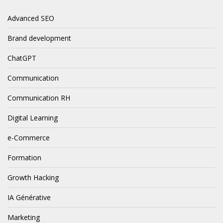
Advanced SEO
Brand development
ChatGPT
Communication
Communication RH
Digital Learning
e-Commerce
Formation
Growth Hacking
IA Générative
Marketing