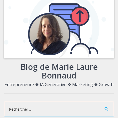
Blog de Marie Laure
Bonnaud
Entrepreneure ❖ IA Générative ❖ Marketing ❖ Growth