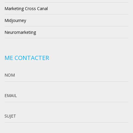
Marketing Cross Canal
Midjourney
Neuromarketing
ME CONTACTER
NOM
EMAIL
SUJET