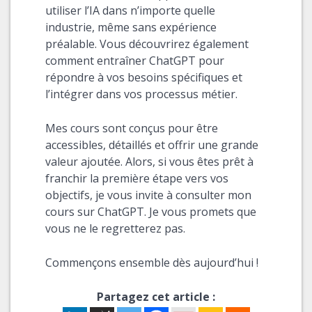
utiliser l’IA dans n’importe quelle
industrie, même sans expérience
préalable. Vous découvrirez également
comment entraîner ChatGPT pour
répondre à vos besoins spécifiques et
l’intégrer dans vos processus métier.
Mes cours sont conçus pour être
accessibles, détaillés et offrir une grande
valeur ajoutée. Alors, si vous êtes prêt à
franchir la première étape vers vos
objectifs, je vous invite à consulter mon
cours sur ChatGPT. Je vous promets que
vous ne le regretterez pas.
Commençons ensemble dès aujourd’hui !
Partagez cet article :