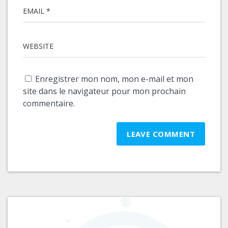
EMAIL *
WEBSITE
Enregistrer mon nom, mon e-mail et mon
site dans le navigateur pour mon prochain
commentaire.