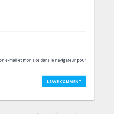
n e-mail et mon site dans le navigateur pour