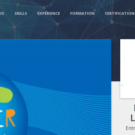
OS
SKILLS
EXPÉRIENCE
FORMATION
CERTIFICATION
Ent