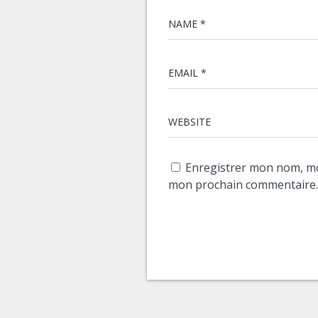
NAME *
EMAIL *
WEBSITE
Enregistrer mon nom, mo
mon prochain commentaire.