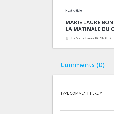
Next Article
MARIE LAURE BON
LA MATINALE DU C
by Marie Laure BONNAUD
Comments (0)
TYPE COMMENT HERE *