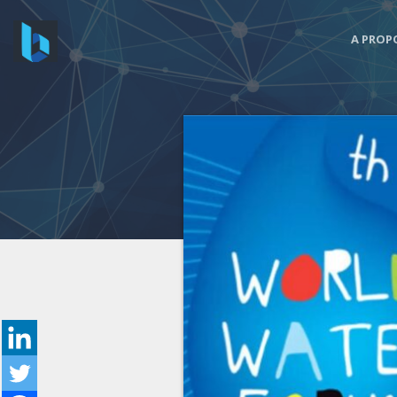
A PROP